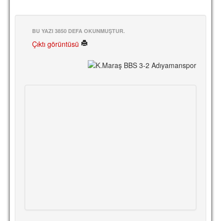
BU YAZI 3850 DEFA OKUNMUŞTUR.
Çıktı görüntüsü