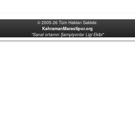
© 2005-26 Tüm Hakları Saklıdır.
KahramanMarasSpor.org
"Sanal ortamın Şampiyonlar Ligi Ekibi"