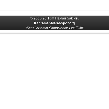
© 2005-26 Tüm Hakları Saklıdır.
KahramanMarasSpor.org
"Sanal ortamın Şampiyonlar Ligi Ekibi"