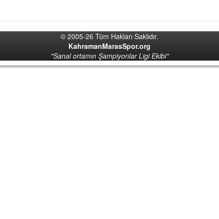
© 2005-26 Tüm Hakları Saklıdır.
KahramanMarasSpor.org
"Sanal ortamın Şampiyonlar Ligi Ekibi"