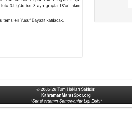
Toto 3.Lig'de ise 3 ayrı grupta 18'er takım
temsilen Yusuf Bayazıt katılacak.
© 2005-26 Tüm Hakları Saklıdır.
KahramanMarasSpor.org
"Sanal ortamın Şampiyonlar Ligi Ekibi"